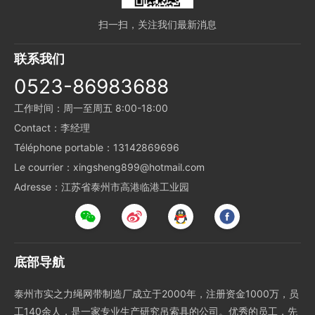
扫一扫，关注我们最新消息
联系我们
0523-86983688
工作时间：周一至周五 8:00-18:00
Contact：李经理
Téléphone portable：13142869696
Le courrier：xingsheng899@hotmail.com
Adresse：江苏省泰州市高港临港工业园
底部导航
泰州市实之力绳网带制造厂成立于2000年，注册资金1000万，员
工140余人，是一家专业生产研究吊索具的公司。优秀的员工，先