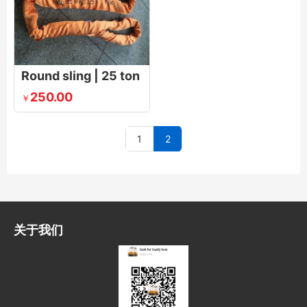
Round sling | 25 ton
250.00
￥
1
2
关于我们