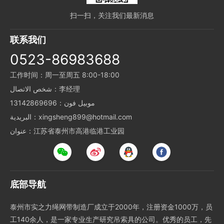
扫一扫，关注我们最新消息
联系我们
0523-86983688
工作时间：周一至周五 8:00-18:00
شخص الاتصال：李经理
موبيل فون：13142869696
البريدية：xingsheng899@hotmail.com
عنوان：江苏省泰州市高港临港工业园
底部导航
泰州市实之力绳网带制造厂成立于2000年，注册资金1000万，员
工140余人，是一家专业生产研究吊索具的公司。优秀的员工，先