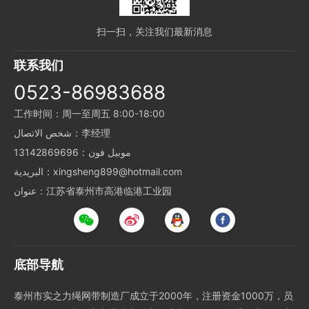
扫一扫，关注我们最新消息
联系我们
0523-86983688
工作时间：周一至周五 8:00-18:00
شخص الاتصال：李经理
موبيل فون：13142869696
البريدية：xingsheng899@hotmail.com
عنوان：江苏省泰州市高港临港工业园
底部导航
泰州市实之力绳网带制造厂成立于2000年，注册资金1000万，员