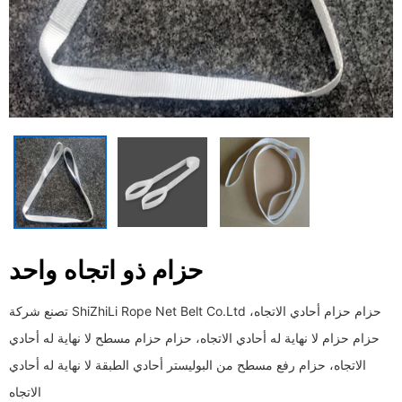
حزام ذو اتجاه واحد
تصنع شركة ShiZhiLi Rope Net Belt Co.Ltd حزام حزام أحادي الاتجاه،
حزام حزام لا نهاية له أحادي الاتجاه، حزام حزام مسطح لا نهاية له أحادي
الاتجاه، حزام رفع مسطح من البوليستر أحادي الطبقة لا نهاية له أحادي
الاتجاه