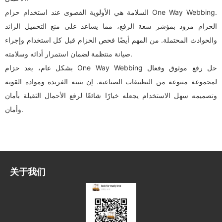
السلامة هي الأولوية القصوى عند استخدام حزام One Way Webbing.
الحزام مزود بمؤشر سعة الرفع، مما يساعد على منع التحميل الزائد
والحوادث المحتملة. من المهم أيضًا فحص الحزام قبل كل استخدام وإجراء
صيانة منتظمة لضمان استمرار أدائه وسلامته.
بشكل عام، يعد حزام One Way Webbing حل رفع موثوق وفعال
لمجموعة متنوعة من التطبيقات الصناعية. إن بنيته الفريدة ومواده القوية
وتصميمه سهل الاستخدام يجعله خيارًا شائعًا لرفع الأحمال الثقيلة بأمان
وأمان.
关于我们