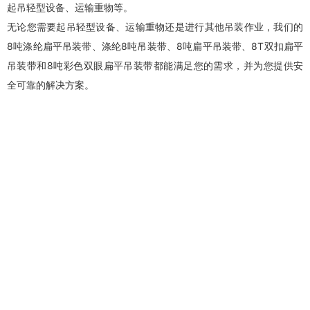
起吊轻型设备、运输重物等。
无论您需要起吊轻型设备、运输重物还是进行其他吊装作业，我们的
8吨涤纶
扁平吊装带
、涤纶8吨
吊装带
、8吨
扁平吊装带
、8T双扣
扁平
吊装带
和8吨彩色双眼
扁平吊装带
都能满足您的需求，并为您提供安
全可靠的解决方案。