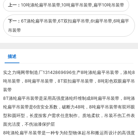
上一：
10吨涤纶扁平吊装带,10吨扁平吊装带,扁平10吨吊装带
下一：
6T涤纶扁平吊装带,6T双扣扁平吊带,6t扁平吊带,6吨扁平
吊装带
描述
实之力绳网带制造厂13142869696生产8吨涤纶
扁平吊装带
，涤纶8
吨
吊装带
，8吨
扁平吊装带
，8T双扣
扁平吊装带
，8吨彩色双眼
扁平吊
装带
8T涤纶
扁平吊装带
是采用高强度涤纶纤维制成8吨
扁平吊装带
，8吨涤
纶
扁平吊装带
是6倍安全系数，破断力48吨，8吨
扁平吊装带
有双环眼
型和圆环型，长度按客户需求任意制作。质地柔软，吊装不伤工件表
面光洁度，不伤油漆保护层
8吨涤纶
扁平吊装带
是一种专为轻型物体起吊和搬运而设计的高强度