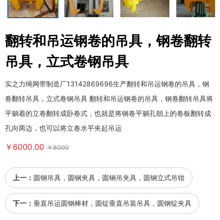
翻转和吊运钢卷的吊具，钢卷翻转
吊具，立式卷钢吊具
实之力绳网带制造厂13142869696生产翻转和吊运钢卷的吊具，钢
卷翻转吊具，立式卷钢吊具 翻转和吊运钢卷的吊具，钢卷翻转吊具将
平躺着的立卷翻转成卧卷式，也就是将钢卷平躺孔朝上的卷板翻转成
孔向两边，也可以将立卷水平夹起吊运
￥6000.00
￥8000
上一：
圆钢吊具，圆钢夹具，圆钢吊夹具，圆钢立式吊钳
下一：
垂直吊运圆钢棒材，圆锭垂直吊装吊具，圆钢锭夹具