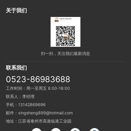
关于我们
扫一扫，关注我们最新消息
联系我们
0523-86983688
工作时间：周一至周五 8:00-18:00
联系人：李经理
手机：13142869696
邮件：xingsheng899@hotmail.com
地址：江苏省泰州市高港临港工业园