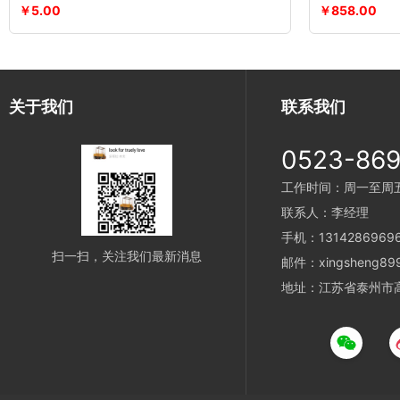
￥5.00
￥858.00
关于我们
联系我们
0523-86
工作时间：周一至周五 8
联系人：李经理
手机：1314286969
扫一扫，关注我们最新消息
邮件：xingsheng899
地址：江苏省泰州市