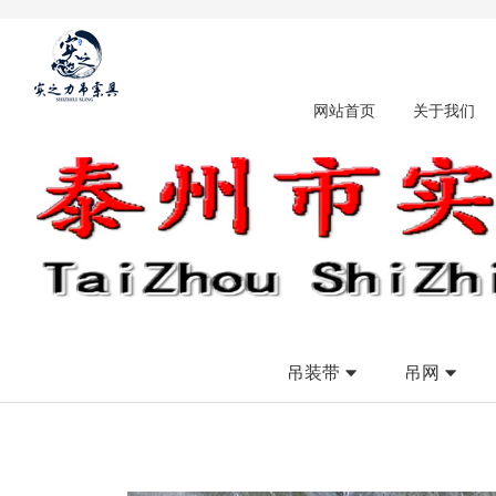
网站首页
关于我们
吊装带
吊网