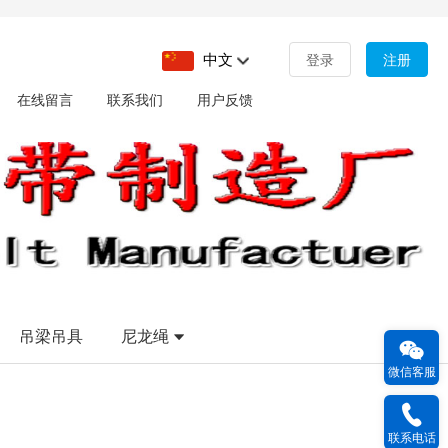
中文
登录
注册
在线留言
联系我们
用户反馈
吊梁吊具
尼龙绳
微信客服
联系电话