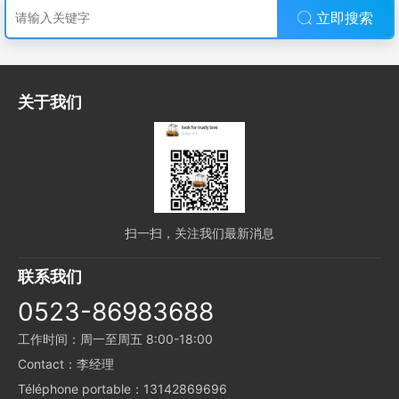
立即搜索
关于我们
扫一扫，关注我们最新消息
联系我们
0523-86983688
工作时间：周一至周五 8:00-18:00
Contact：李经理
Téléphone portable：13142869696