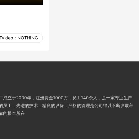
Tvideo：
NOTHING
成立于2000年，注册资金1000万，员工140余人，是一家专业生产
的员工，先进的技术，精良的设备，严格的管理是公司得以不断发展养
靠的根本所在