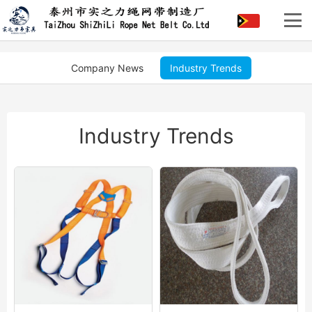
Company News
Industry Trends
Industry Trends