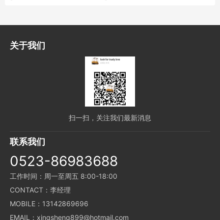
double eye
belt. Color. Method
of measuring width
关于我们
扫一扫，关注我们最新消息
联系我们
0523-86983688
工作时间：周一至周五 8:00-18:00
CONTACT：李经理
MOBILE：13142869696
EMAIL：xingsheng899@hotmail.com