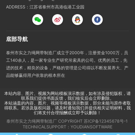
ADDRESS：江苏省泰州市高港临港工业园
底部导航
泰州市实之力绳网带制造厂成立于2000年，注册资金1000万，员
工140余人，是一家专业生产研究吊索具的公司。优秀的员工，先
进的技术，精良的设备，严格的管理是公司得以不断发展养大、产
品能够赢得用户依靠的根本所在
本站内容、图片、视频为网站模板演示数据，如有涉及侵犯版权，请
联系我们提供书面反馈，我们核实后会立即删除。
本站涵盖的内容、图片、视频等模板演示数据，部分未能与原作者取
得联系。若涉及版权问题，请及时通知我们并提供相关证明材料，我
们将支付合理报酬或立即予以删除！
泰州市实之力绳网带制造厂
COPYRIGHT
苏ICP备12345678号-1
TECHNICALSUPPORT：
YOUDIANSOFTWARE