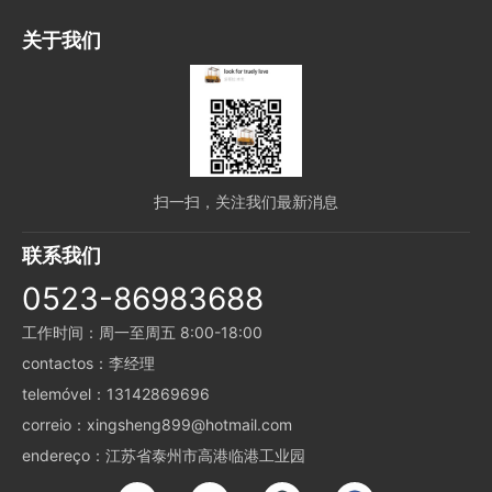
关于我们
扫一扫，关注我们最新消息
联系我们
0523-86983688
工作时间：周一至周五 8:00-18:00
contactos：李经理
telemóvel：13142869696
correio：xingsheng899@hotmail.com
endereço：江苏省泰州市高港临港工业园