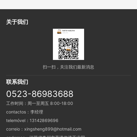
关于我们
扫一扫，关注我们最新消息
联系我们
0523-86983688
工作时间：周一至周五 8:00-18:00
contactos：李经理
telemóvel：13142869696
correio：xingsheng899@hotmail.com