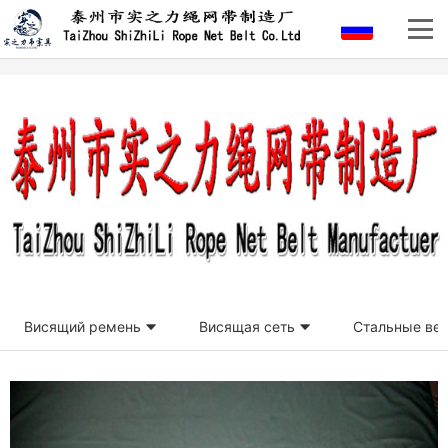
Висящий ремень
Висящая сеть
Стальные ве