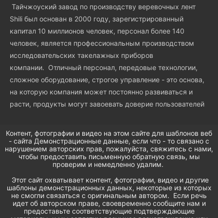
Тайчжоуский завод по производству веревочных лент
Shili был основан в 2000 году, зарегистрированный
капитал 10 миллионов человек, персонал более 140
человек, является профессиональным производством
исследовательских такелажных приборов
компании. Отличный персонал, передовые технологии,
сложное оборудование, строгое управление - это основа,
на которую компания может постоянно развиваться и
расти, продукты могут завоевать доверие пользователей
Контент, фотографии и видео на этом сайте для шаблонов веб
- сайта Демонстрационные данные, если что - то связано с
нарушением авторских прав, пожалуйста, свяжитесь с нами,
чтобы предоставить письменную обратную связь, мы
проверим и немедленно удалим.
Этот сайт охватывает контент, фотографии, видео и другие
шаблоны демонстрационных данных, некоторые из которых
не смогли связаться с оригинальным автором. Если речь
идет об авторском праве, своевременно сообщите нам и
предоставьте соответствующие подтверждающие