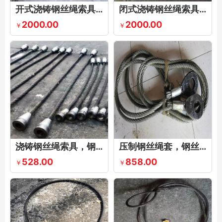
开式浇铸钢丝绳索具，钢丝绳开式浇铸索具，开式浇铸索具，钢绳浇注索具
闭式浇铸钢丝绳索具，闭式钢丝绳浇铸索具，钢丝绳浇铸闭式索节
2000.00
2000.00
￥
￥
浇铸钢丝绳索具，钢丝绳浇铸索具
压制钢丝绳套，钢丝绳压制索具，压制钢丝绳吊索具，铝合金压制钢丝绳
528.00
858.00
￥
￥